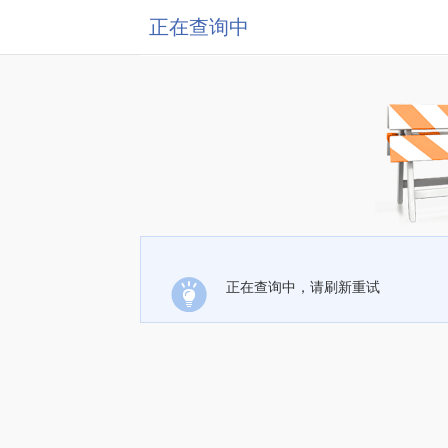
正在查询中
正在查询中，请刷新重试