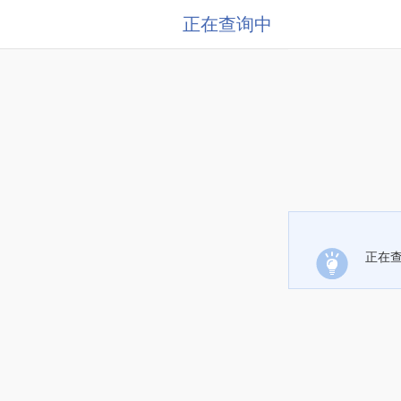
正在查询中
正在