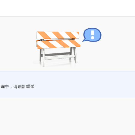
查询中，请刷新重试