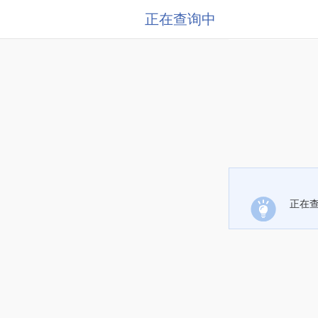
正在查询中
正在