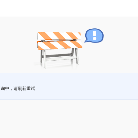
查询中，请刷新重试